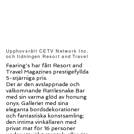
Upphovsrätt CETV Network Inc.
och tidningen Resort and Travel
Fearing's har fått Resort and
Travel Magazines prestigefyllda
5-stjärniga pris.
Det är den avslappnade och
välkomnande Rattlesnake Bar
med sin varma glöd av honung
onyx; Galleriet med sina
eleganta bordsdekorationer
och fantastiska konstsamling;
den intima vinkällaren med
privat mat för 16 personer