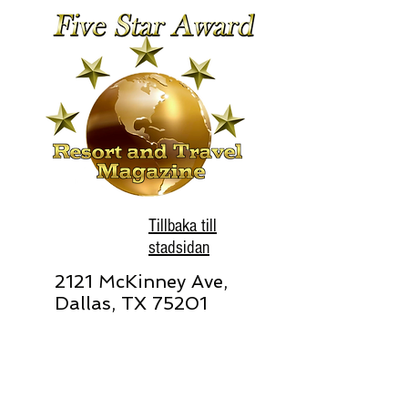
Tillbaka till
stadsidan
2121 McKinney Ave,
Dallas, TX 75201