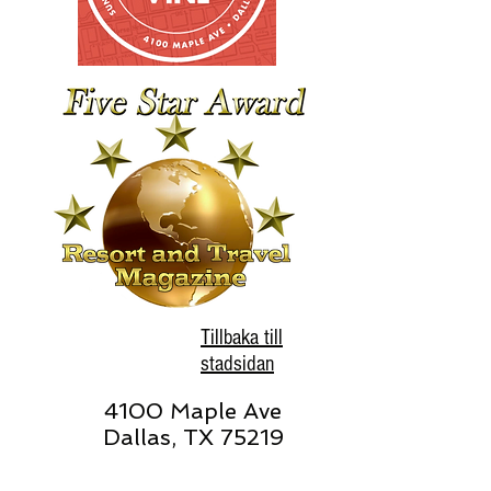
Tillbaka till
stadsidan
4100 Maple Ave
Dallas, TX 75219