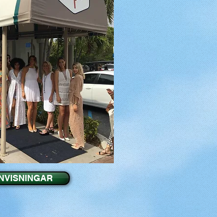
NVISNINGAR