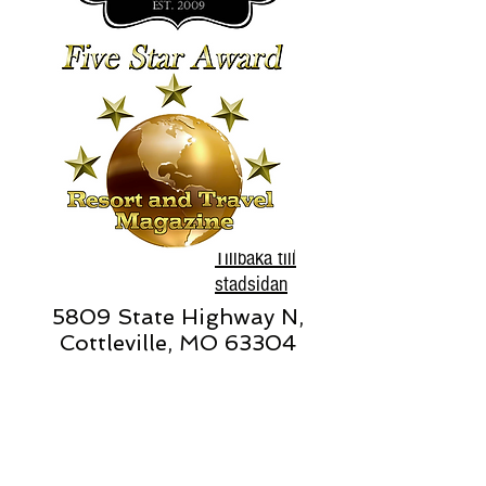
Tillbaka till
stadsidan
5809 State Highway N,
Cottleville, MO 63304