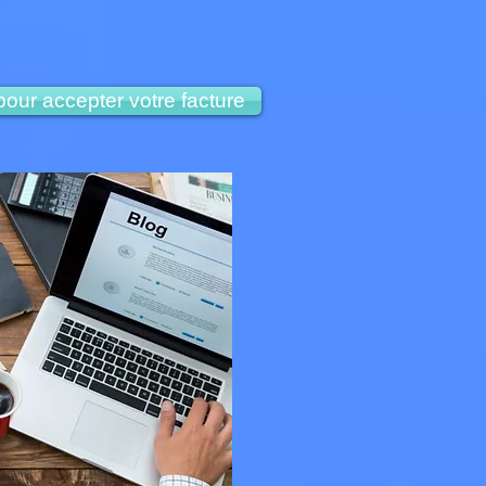
pour accepter votre facture