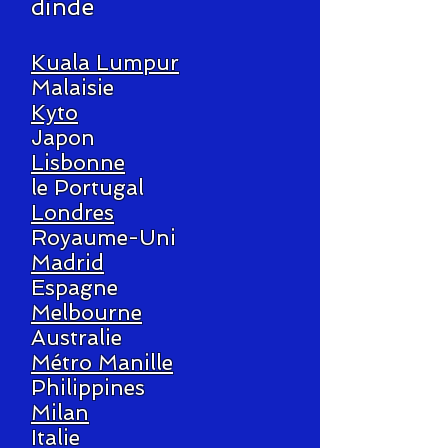
dinde
Kuala Lumpur
Malaisie
Kyto
Japon
Lisbonne
le Portugal
Londres
Royaume-Uni
Madrid
Espagne
Melbourne
Australie
Métro Manille
Philippines
Milan
Italie