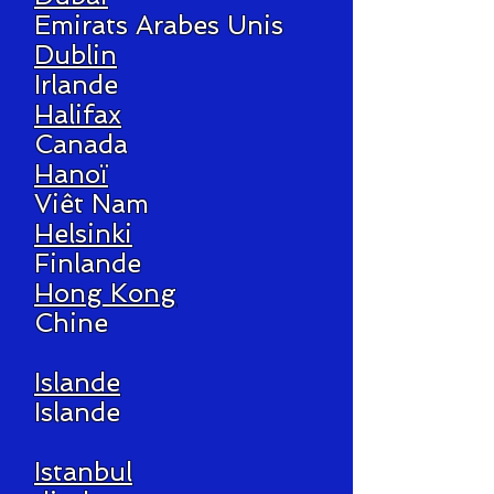
Emirats Arabes Unis
Dublin
Irlande
Halifax
Canada
Hanoï
Viêt Nam
Helsinki
Finlande
Hong Kong
Chine
Islande
Islande
Istanbul