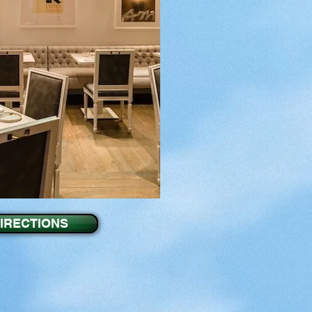
IRECTIONS