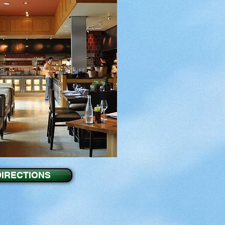
DIRECTIONS