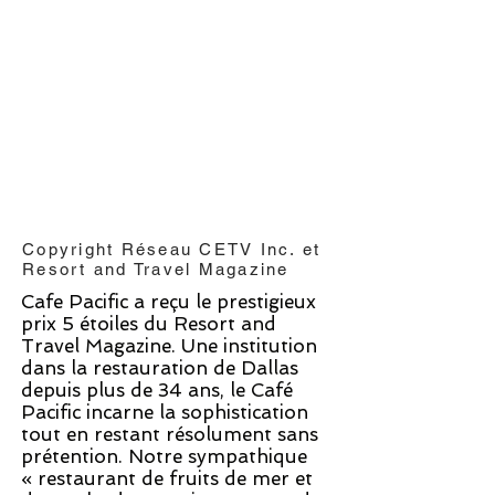
Copyright Réseau CETV Inc. et
Resort and Travel Magazine
Cafe Pacific a reçu le prestigieux
prix 5 étoiles du Resort and
Travel Magazine.
Une institution
dans la restauration de Dallas
depuis plus de 34 ans, le Café
Pacific incarne la sophistication
tout en restant résolument sans
prétention. Notre sympathique
« restaurant de fruits de mer et