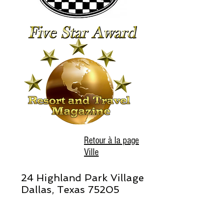
Retour à la page
Ville
24 Highland Park Village
Dallas, Texas 75205