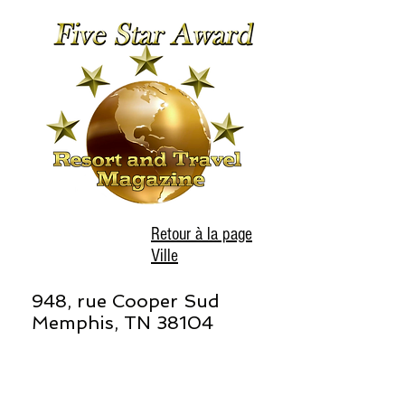
Retour à la page
Ville
948, rue Cooper Sud
Memphis, TN 38104