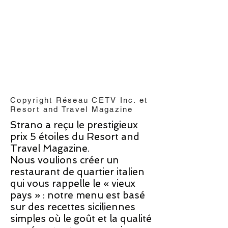
Copyright Réseau CETV Inc. et
Resort and Travel Magazine
Strano a reçu le prestigieux
prix 5 étoiles du Resort and
Travel Magazine.
Nous voulions créer un
restaurant de quartier italien
qui vous rappelle le « vieux
pays » : notre menu est basé
sur des recettes siciliennes
simples où le goût et la qualité