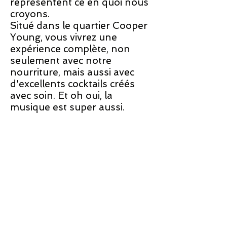
représentent ce en quoi nous
croyons.
Situé dans le quartier Cooper
Young, vous vivrez une
expérience complète, non
seulement avec notre
nourriture, mais aussi avec
d'excellents cocktails créés
avec soin. Et oh oui, la
musique est super aussi.