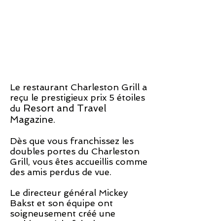
Le restaurant Charleston Grill a
reçu
le prestigieux prix 5 étoiles
Resort and Travel
du
Magazine.
Dès que vous franchissez les
doubles portes du Charleston
Grill, vous êtes accueillis comme
des amis perdus de vue.
Le directeur général Mickey
Bakst et son équipe ont
soigneusement créé une