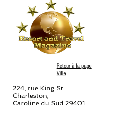
Retour à la page
Ville
224, rue King St.
Charleston,
Caroline du Sud 29401