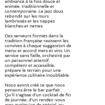
ambiance à la fois douce et
animée, traditionnelle et
contemporaine. Le jazz doux
rebondit sur les murs
lambrissés et les nappes
blanches et nettes.
Des serveurs formés dans la
tradition française ravissent les
convives à chaque suggestion de
menu et accord mets et vins. Un
service sans faille, orchestré par
un personnel attentif,
compétent et accessible,
prépare le terrain pour une
expérience culinaire inoubliable.
Nous avons créé ce que nous
pensons être le bar parfait.
Qu'il s'agisse d'un cocktail de fin
de journée, d'un rendez-vous
avec quelqu'un de spécial, ou