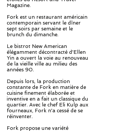
Magazine.
Fork est un restaurant américain
contemporain servant le dîner
sept soirs par semaine et le
brunch du dimanche.
Le bistrot New American
élégamment décontracté d'Ellen
Yin a ouvert la voie au renouveau
de la vieille ville au milieu des
années 90.
Depuis lors, la production
constante de Fork en matière de
cuisine finement élaborée et
inventive en a fait un classique du
quartier. Avec le chef Eli Kulp aux
fourneaux, Fork n'a cessé de se
réinventer.
Fork propose une variété