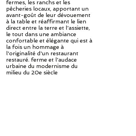
fermes, les ranchs et les
pêcheries locaux, apportant un
avant-goût de leur dévouement
à la table et réaffirmant le lien
direct entre la terre et l'assiette,
le tout dans une ambiance
confortable et élégante qui est à
la fois un hommage à
l'originalité d'un restaurant
restauré. ferme et l'audace
urbaine du modernisme du
milieu du 20e siècle