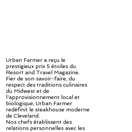
Urban Farmer a reçu le
prestigieux prix 5 étoiles du
Resort and Travel Magazine.
Fier de son savoir-faire, du
respect des traditions culinaires
du Midwest et de
l'approvisionnement local et
biologique, Urban Farmer
redéfinit le steakhouse moderne
de Cleveland.
Nos chefs établissent des
relations personnelles avec les