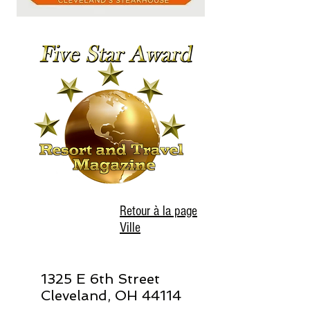
Retour à la page
Ville
1325 E 6th Street
Cleveland, OH 44114