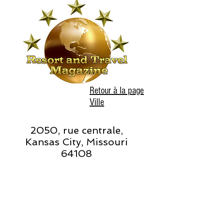
Retour à la page
Ville
2050, rue centrale,
Kansas City, Missouri
64108