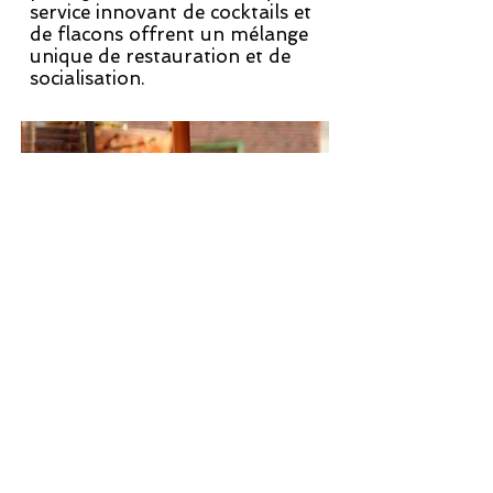
service innovant de cocktails et
de flacons offrent un mélange
unique de restauration et de
socialisation.