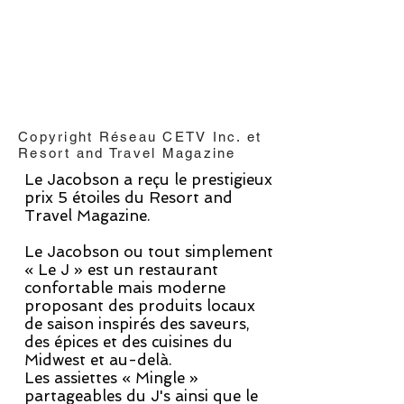
Copyright Réseau CETV Inc. et
Resort and Travel Magazine
Le Jacobson a reçu le prestigieux
prix 5 étoiles du Resort and
Travel Magazine.
Le Jacobson ou tout simplement
« Le J » est un restaurant
confortable mais moderne
proposant des produits locaux
de saison inspirés des saveurs,
des épices et des cuisines du
Midwest et au-delà.
Les assiettes « Mingle »
partageables du J's ainsi que le