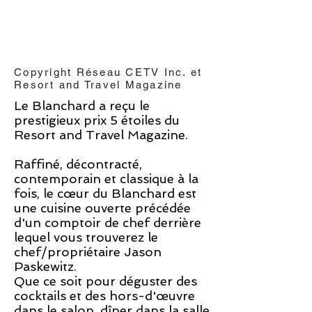
Copyright Réseau CETV Inc. et
Resort and Travel Magazine
Le Blanchard a reçu le
prestigieux prix 5 étoiles du
Resort and Travel Magazine.
Raffiné, décontracté,
contemporain et classique à la
fois, le cœur du Blanchard est
une cuisine ouverte précédée
d'un comptoir de chef derrière
lequel vous trouverez le
chef/propriétaire Jason
Paskewitz.
Que ce soit pour déguster des
cocktails et des hors-d'œuvre
dans le salon, dîner dans la salle