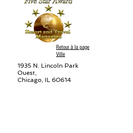
Retour à la page
Ville
1935 N. Lincoln Park
Ouest,
Chicago, IL 60614