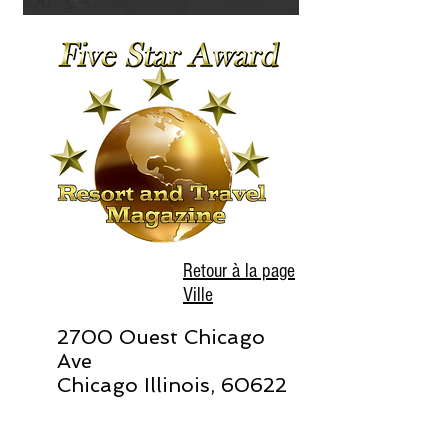
Retour à la page
Ville
2700 Ouest Chicago
Ave
Chicago Illinois, 60622