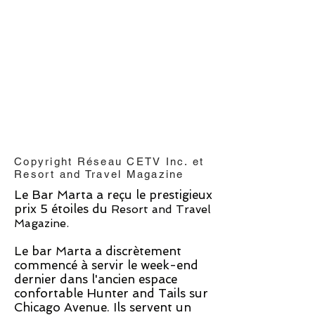
Copyright Réseau CETV Inc. et
Resort and Travel Magazine
Le Bar Marta a reçu
le prestigieux
prix 5 étoiles du
Resort and Travel
Magazine.
Le bar Marta a discrètement
commencé à servir le week-end
dernier dans l'ancien espace
confortable Hunter and Tails sur
Chicago Avenue. Ils servent un