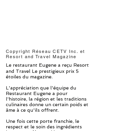
Copyright Réseau CETV Inc. et
Resort and Travel Magazine
Le restaurant Eugene a reçu Resort
and Travel
Le prestigieux prix 5
étoiles du magazine.
L'appréciation que l'équipe du
Restaurant Eugene a pour
l'histoire, la région et les traditions
culinaires donne un certain poids et
âme à ce qu'ils offrent.
Une fois cette porte franchie, le
respect et le soin des ingrédients