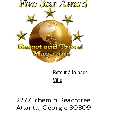
Retour à la page
Ville
2277, chemin Peachtree
Atlanta, Géorgie 30309