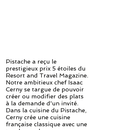
Pistache a reçu le
prestigieux prix 5 étoiles du
Resort and Travel Magazine.
Notre ambitieux chef Isaac
Cerny se targue de pouvoir
créer ou modifier des plats
à la demande d'un invité.
Dans la cuisine du Pistache,
Cerny crée une cuisine
française classique avec une