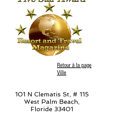
Retour à la page
Ville
101 N Clematis St, # 115
West Palm Beach,
Floride 33401