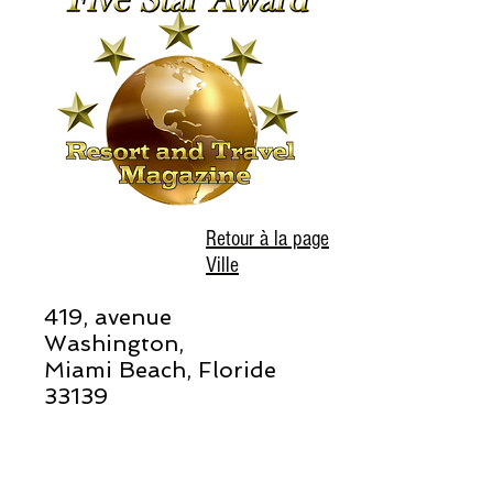
Retour à la page
Ville
419, avenue
Washington,
Miami Beach, Floride
33139