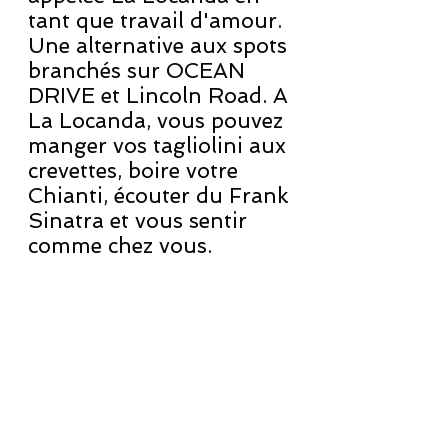
tant que travail d'amour.
Une alternative aux spots
branchés sur OCEAN
DRIVE et Lincoln Road. A
La Locanda, vous pouvez
manger vos tagliolini aux
crevettes, boire votre
Chianti, écouter du Frank
Sinatra et vous sentir
comme chez vous.