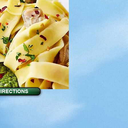
IRECTIONS