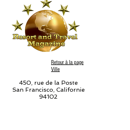
Retour à la page
Ville
450, rue de la Poste
San Francisco, Californie
94102