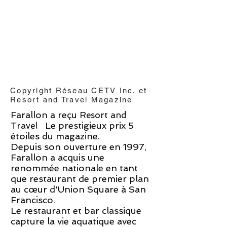
Copyright Réseau CETV Inc. et
Resort and Travel Magazine
Farallon a reçu
Resort and
Le prestigieux prix 5
Travel
étoiles du magazine.
Depuis son ouverture en 1997,
Farallon a acquis une
renommée nationale en tant
que restaurant de premier plan
au cœur d'Union Square à San
Francisco.
Le restaurant et bar classique
capture la vie aquatique avec