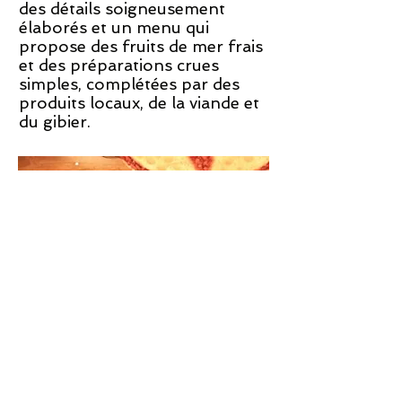
des détails soigneusement
élaborés et un menu qui
propose des fruits de mer frais
et des préparations crues
simples, complétées par des
produits locaux, de la viande et
du gibier.