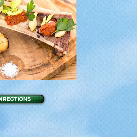
DIRECTIONS