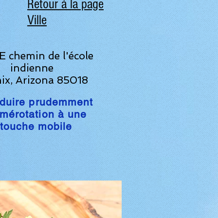
Retour à la page
Ville
E chemin de l'école
indienne
ix, Arizona 85018
duire prudemment
mérotation à une
touche mobile