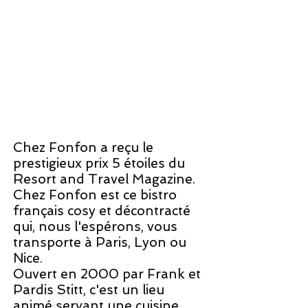
Chez Fonfon a reçu le
prestigieux prix 5 étoiles du
Resort and Travel Magazine.
Chez Fonfon est ce bistro
français cosy et décontracté
qui, nous l'espérons, vous
transporte à Paris, Lyon ou
Nice.
Ouvert en 2000 par Frank et
Pardis Stitt, c'est un lieu
animé servant une cuisine