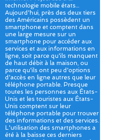
technologie mobile états...
Aujourd'hui, près des deux tiers
des Américains possèdent un
smartphone et comptent dans
une large mesure sur un
smartphone pour accéder aux
services et aux informations en
ligne, soit parce qu'ils manquent
de haut débit à la maison, ou
parce qu'ils ont peu d'options
d'accès en ligne autres que leur
téléphone portable. Presque
toutes les personnes aux États-
Unis et les touristes aux États-
Unis comptent sur leur
téléphone portable pour trouver
des informations et des services.
L'utilisation des smartphones a
été à la baisse ces derniers