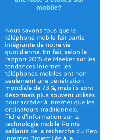
mobile?
Nous savons tous que le
téléphone mobile fait partie
intégrante de notre vie
quotidienne. En fait, selon le
rapport 2015 de Meeker sur les
tendances Internet, les
téléphones mobiles ont non
seulement une pénétration
mondiale de 73 %, mais ils sont
désormais plus souvent utilisés
pour accéder à Internet que les
ordinateurs traditionnels.
Fiche d'information sur la
technologie mobile Points
saillants de la recherche du Pew
Internet Project liée à la