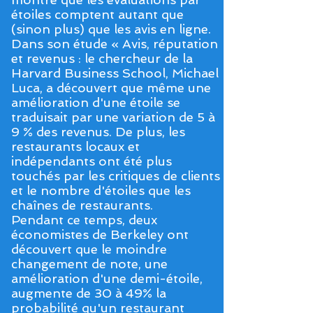
étoiles comptent autant que
(sinon plus) que les avis en ligne.
Dans son étude « Avis, réputation
et revenus : le chercheur de la
Harvard Business School, Michael
Luca, a découvert que même une
amélioration d'une étoile se
traduisait par une variation de 5 à
9 % des revenus. De plus, les
restaurants locaux et
indépendants ont été plus
touchés par les critiques de clients
et le nombre d'étoiles que les
chaînes de restaurants.
Pendant ce temps, deux
économistes de Berkeley ont
découvert que le moindre
changement de note, une
amélioration d'une demi-étoile,
augmente de 30 à 49% la
probabilité qu'un restaurant