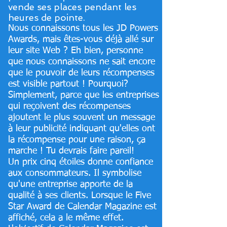
vende ses places pendant les
heures de pointe.
Nous connaissons tous les JD Powers
Awards, mais êtes-vous déjà allé sur
leur site Web ? Eh bien, personne
que nous connaissons ne sait encore
que le pouvoir de leurs récompenses
est visible partout ! Pourquoi?
Simplement, parce que les entreprises
qui reçoivent des récompenses
ajoutent le plus souvent un message
à leur publicité indiquant qu'elles ont
la récompense pour une raison, ça
marche ! Tu devrais faire pareil!
Un prix cinq étoiles donne confiance
aux consommateurs. Il symbolise
qu'une entreprise apporte de la
qualité à ses clients. Lorsque le Five
Star Award de Calendar Magazine est
affiché, cela a le même effet.