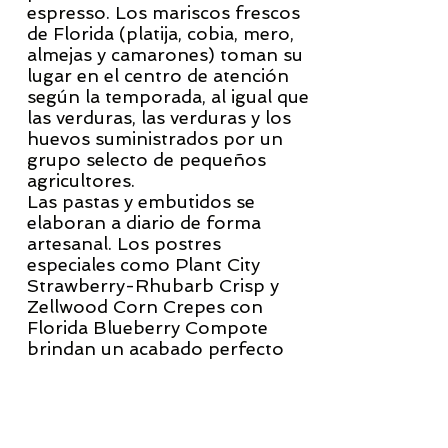
espresso. Los mariscos frescos
de Florida (platija, cobia, mero,
almejas y camarones) toman su
lugar en el centro de atención
según la temporada, al igual que
las verduras, las verduras y los
huevos suministrados por un
grupo selecto de pequeños
agricultores.
Las pastas y embutidos se
elaboran a diario de forma
artesanal. Los postres
especiales como Plant City
Strawberry-Rhubarb Crisp y
Zellwood Corn Crepes con
Florida Blueberry Compote
brindan un acabado perfecto
para comidas perfectas.