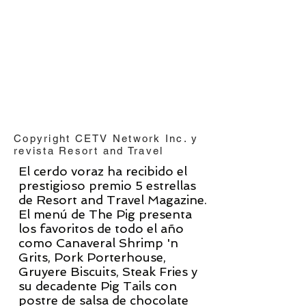
Copyright CETV Network Inc. y
revista Resort and Travel
El cerdo voraz ha recibido
el
prestigioso premio 5 estrellas
de Resort and Travel Magazine.
El menú de The Pig presenta
los favoritos de todo el año
como Canaveral Shrimp 'n
Grits, Pork Porterhouse,
Gruyere Biscuits, Steak Fries y
su decadente Pig Tails con
postre de salsa de chocolate