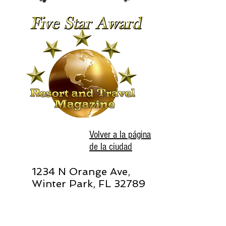
Volver a la página
de la ciudad
1234 N Orange Ave,
Winter Park, FL 32789