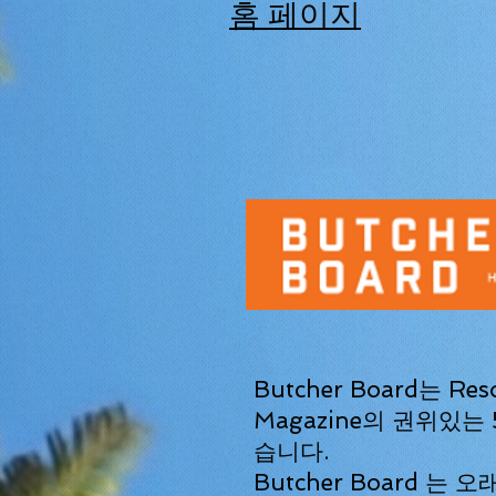
홈 페이지
Butcher Board는 Reso
Magazine의 권위있는 
습니다.
Butcher Board
는 오