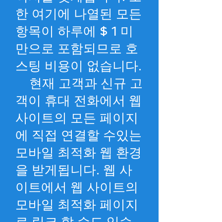
한 여기에 나열된 모든
항목이 하루에 $ 1 미
만으로 포함되므로 호
스팅 비용이 없습니다.
현재 고객과 신규 고
객이 휴대 전화에서 웹
사이트의 모든 페이지
에 직접 연결할 수있는
모바일 최적화 웹 환경
을 받게됩니다. 웹 사
이트에서 웹 사이트의
모바일 최적화 페이지