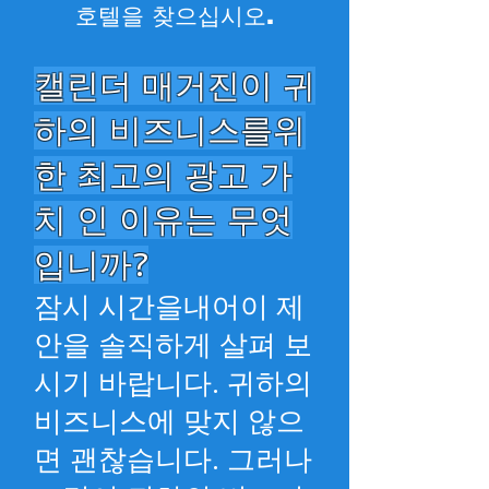
호텔을 찾으십시오.
캘린더 매거진이 귀
하의 비즈니스를위
한 최고의 광고 가
치 인 이유는 무엇
입니까?
잠시 시간을내어이 제
안을 솔직하게 살펴 보
시기 바랍니다. 귀하의
비즈니스에 맞지 않으
면 괜찮습니다. 그러나