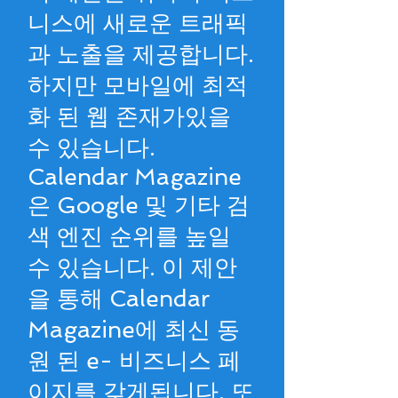
니스에 새로운 트래픽
과 노출을 제공합니다.
하지만 모바일에 최적
화 된 웹 존재가있을
수 있습니다.
Calendar Magazine
은 Google 및 기타 검
색 엔진 순위를 높일
수 있습니다. 이 제안
을 통해 Calendar
Magazine에 최신 동
원 된 e- 비즈니스 페
이지를 갖게됩니다. 또