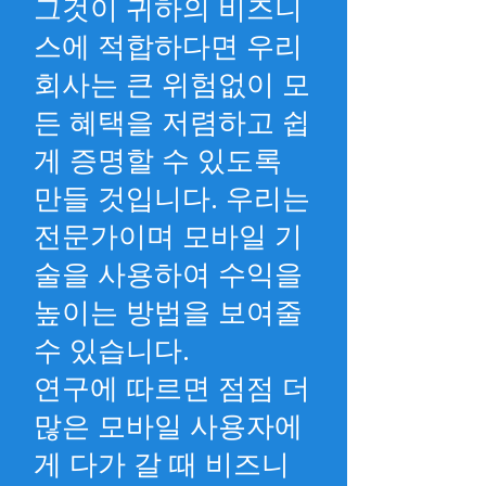
그것이 귀하의 비즈니
스에 적합하다면 우리
회사는 큰 위험없이 모
든 혜택을 저렴하고 쉽
게 증명할 수 있도록
만들 것입니다. 우리는
전문가이며 모바일 기
술을 사용하여 수익을
높이는 방법을 보여줄
수 있습니다.
연구에 따르면 점점 더
많은 모바일 사용자에
게 다가 갈 때 비즈니