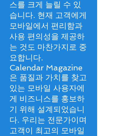
스를 크게 늘릴 수 있
습니다. 현재 고객에게
모바일에서 편리함과
사용 편의성을 제공하
는 것도 마찬가지로 중
요합니다.
Calendar Magazine
은 품질과 가치를 찾고
있는 모바일 사용자에
게 비즈니스를 홍보하
기 위해 설계되었습니
다. 우리는 전문가이며
고객이 최고의 모바일