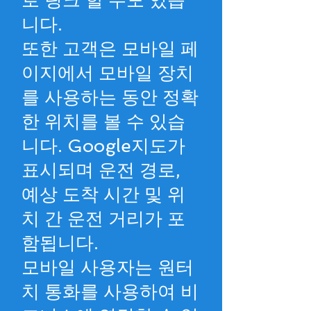
로 링크 할 수도 있습
니다.
또한 고객은 모바일 페
이지에서 모바일 장치
를 사용하는 동안 정확
한 위치를 볼 수 있습
니다. Google지도가
표시되며 운전 경로,
예상 도착 시간 및 위
치 간 운전 거리가 포
함됩니다.
모바일 사용자는 원터
치 통화를 사용하여 비