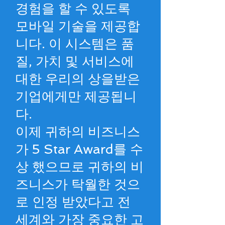
경험을 할 수 있도록
모바일 기술을 제공합
니다. 이 시스템은 품
질, 가치 및 서비스에
대한 우리의 상을받은
기업에게만 제공됩니
다.
이제 귀하의 비즈니스
가 5 Star Award를 수
상 했으므로 귀하의 비
즈니스가 탁월한 것으
로 인정 받았다고 전
세계와 가장 중요한 고