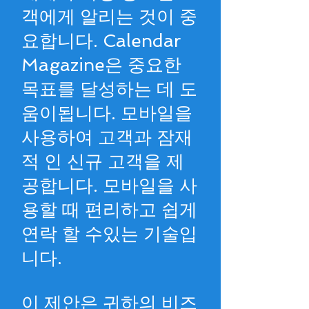
객에게 알리는 것이 중
요합니다. Calendar
Magazine은 중요한
목표를 달성하는 데 도
움이됩니다. 모바일을
사용하여 고객과 잠재
적 인 신규 고객을 제
공합니다. 모바일을 사
용할 때 편리하고 쉽게
연락 할 수있는 기술입
니다.
이 제안은 귀하의 비즈