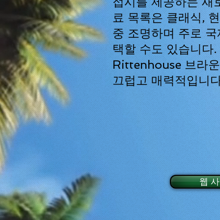
접시를 제공하는 새로
료 목록은 클래식, 
중 조명하며 주로 국
택할 수도 있습니다.
Rittenhouse 브
끄럽고 매력적입니다
웹 