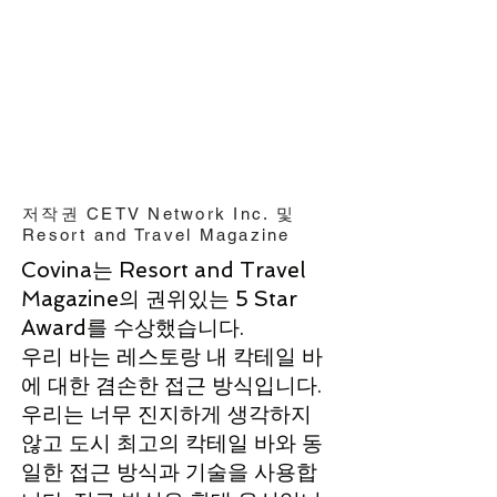
저작권 CETV Network Inc. 및
Resort and Travel Magazine
Covina는 Resort and Travel
Magazine의 권위있는 5 Star
Award를 수상했습니다.
우리 바는 레스토랑 내 칵테일 바
에 대한 겸손한 접근 방식입니다.
우리는 너무 진지하게 생각하지
않고 도시 최고의 칵테일 바와 동
일한 접근 방식과 기술을 사용합