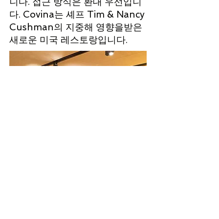
니다. 접근 방식은 환대 우선입니
다. Covina는 셰프 Tim & Nancy
Cushman의 지중해 영향을받은
새로운 미국 레스토랑입니다.