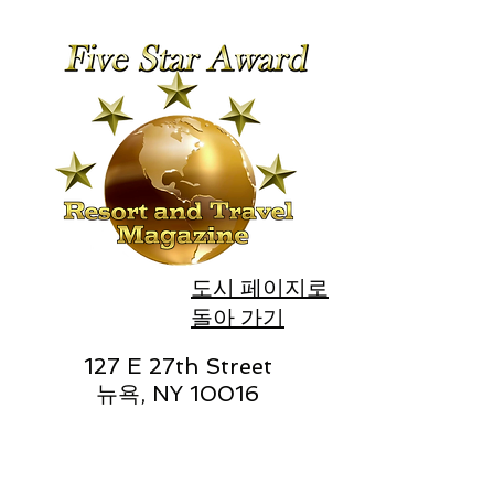
도시 페이지로
돌아 가기
127 E 27th Street
뉴욕, NY 10016