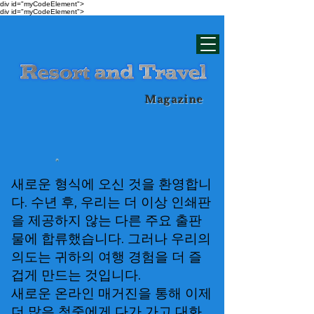
div id="myCodeElement">
div id="myCodeElement">
Magazine
새로운 형식에 오신 것을 환영합니
다. 수년 후, 우리는 더 이상 인쇄판
을 제공하지 않는 다른 주요 출판
물에 합류했습니다. 그러나 우리의
의도는 귀하의 여행 경험을 더 즐
겁게 만드는 것입니다.
새로운 온라인 매거진을 통해 이제
더 많은 청중에게 다가 가고 대화