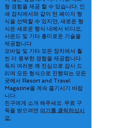
형 경험을 제공 할 수 있습니다. 인
쇄 잡지에서와 같이 턴 페이지 형
식을 선택할 수 있지만, 새로운 형
식은 새로운 형식 내에서 비디오,
사운드 및 기타 흥미로운 기술을
제공합니다.
모바일 및 기타 모든 장치에서 훨
씬 더 풍부한 경험을 제공합니다.
독자 여러분 께 진심으로 감사 드
리며 모든 형식으로 진행되는 모든
곳에서 Resort and Travel
Magazine을 계속 즐기시기 바랍
니다.
친구에게 소개 해주세요. 무료 구
독을 받으려면
여기를 클릭하십시
오.