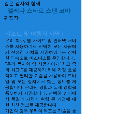
깊은 감사와 함께
엘레나 스타로 스텐 코바
편집장
리조트 및 여행의 사명 :
우리 회사, 웹 사이트 및 인터넷 서비
스를 사용하기로 선택한 모든 사람에
게 진정한 가치를 제공하겠다는 강력
한 약속으로 비즈니스를 운영합니다.
"우리 독자와 앱 사용자에게"최고 중
의 최고 "를 제공하기 위해 가장 효율
적이고 편리한 기술을 사용하여 모바
일 및 모든 장치에서 찾는 정보를 제
공합니다. 온라인 경험과
실제
경험을
풍부하게 제공합니다. 선택한 영역에
서 품질과 가치가 확립 된 기업에 대
한 최신 정보를 제공합니다.
기업의 경우 우리의 목표는 기술을 통