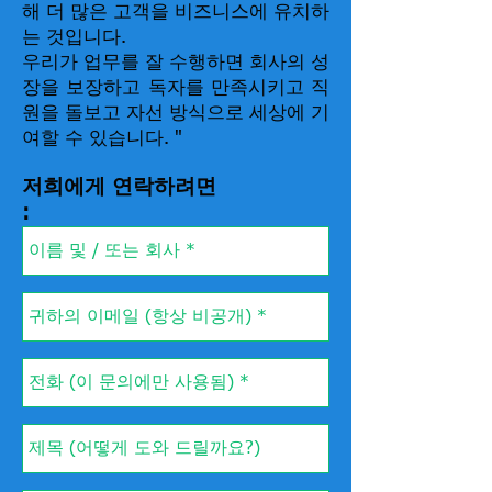
해 더 많은 고객을 비즈니스에 유치하
는 것입니다.
우리가 업무를 잘 수행하면 회사의 성
장을 보장하고 독자를 만족시키고 직
원을 돌보고 자선 방식으로 세상에 기
여할 수 있습니다. "
저희에게 연락하려면
: