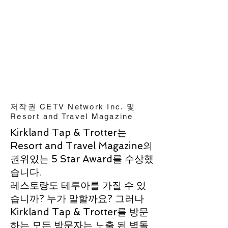
저작권 CETV Network Inc. 및
Resort and Travel Magazine
Kirkland Tap & Trotter는
Resort and Travel Magazine의
권위있는 5 Star Award를 수상했
습니다.
레스토랑도 테루아를 가질 수 있
습니까? 누가 말할까요? 그러나
Kirkland Tap & Trotter를 방문
하는 모든 방문자는 노출 된 벽돌