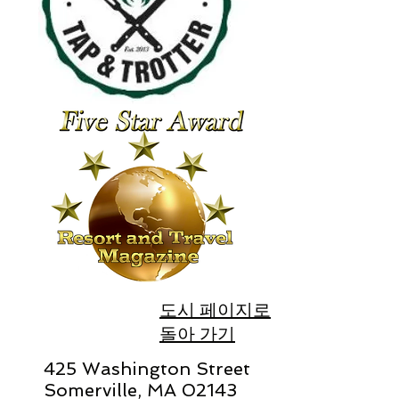
도시 페이지로
돌아 가기
425 Washington Street
Somerville, MA 02143