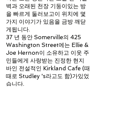
벽과 오래된 천장 기둥이있는 방
을 빠르게 둘러보고이 위치에 몇
가지 이야기가 있음을 금방 깨닫
게됩니다.
37 년 동안 Somerville의 425
Washington Street에는 Ellie &
Joe Hernon이 소유하고 이웃 주
민들에게 사랑받는 진정한 현지
바인 전설적인 Kirkland Cafe (때
때로 Studley 's라고도 함)가있었
습니다.