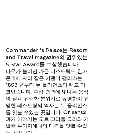
Commander 's Palace는 Resort
and Travel Magazine의 권위있는
5 Star Award를 수상했습니다.
나무가 늘어선 가든 디스트릭트 한가
운데에 자리 잡은 커맨더 팰리스는
1893 년부터 뉴 올리언스의 랜드 마
크였습니다. 수상 경력에 빛나는 음식
의 질과 유쾌한 분위기로 유명한이 유
명한 레스토랑의 역사는 뉴 올리언스
를 엿볼 수있는 곳입니다. Orleans의
과거 이야기는 오트 크리올 요리와 기
발한 루이지애나의 매력을 맛볼 수있
는 곳입니다.