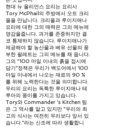
현대 뉴 올리언스 요리는 요리사
Tory McPhail의 주방에서 오트 크리
올을 만납니다. 크리올과 루이지애나
요리에 대한 그의 매력은 그의 메뉴에
영감을줍니다. 과거를 존중하지만 결
코 통제하지 않습니다. 루이지애나가
제공해야 할 농산물과 베유 선물의 풍
부한 팔레트는 그의 메뉴를 채 웁니다.
그의 "100 마일 이내의 흙을 접시에
담기"정책은 우리가 백도어에서 100
마일 이내에서 나오는 재료의 90 %
를 위해 노력한다는 것을 의미합니다.
우리의 요리는 독특한 루이지애나 테
루아의 풍미를 가지고 있습니다.
Tory와 Commander 's Kitchen 팀
은 그 역사를 알고 있지만 "우리의 최
고의 식사는 여전히 우리보다 앞서 있
습니다."라는 신조에 따라 생활합니
다.