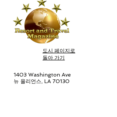
도시 페이지로
돌아 가기
1403 Washington Ave
뉴 올리언스, LA 70130