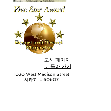
도시 페이지
로 돌아 가기
1020 West Madison Street
시카고 IL 60607