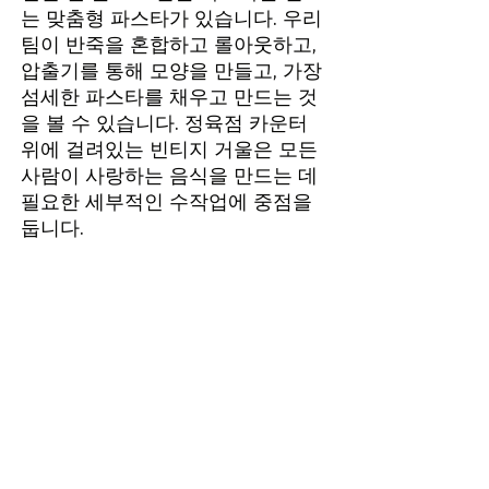
는 맞춤형 파스타가 있습니다. 우리
팀이 반죽을 혼합하고 롤아웃하고,
압출기를 통해 모양을 만들고, 가장
섬세한 파스타를 채우고 만드는 것
을 볼 수 있습니다. 정육점 카운터
위에 걸려있는 빈티지 거울은 모든
사람이 사랑하는 음식을 만드는 데
필요한 세부적인 수작업에 중점을
둡니다.