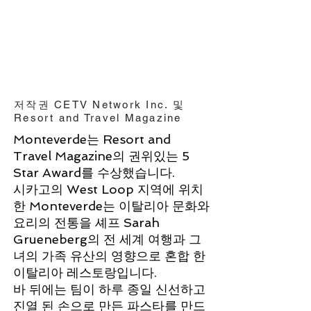
저작권 CETV Network Inc. 및
Resort and Travel Magazine
Monteverde는 Resort and
Travel Magazine의 권위있는 5
Star Award를 수상했습니다.
시카고의 West Loop 지역에 위치
한 Monteverde는 이탈리아 문화와
요리의 전통을 셰프 Sarah
Grueneberg의 전 세계 여행과 그
녀의 가족 유산의 영향으로 혼합 한
이탈리아 레스토랑입니다.
바 뒤에는 팀이 하루 종일 신선하고
진열 된 손으로 만든 파스타를 만드