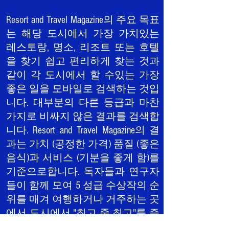
Resort and Travel Magazine의 주요 목표
는 해당 도시에서 가장 가치있는
레스토랑, 명소, 리조트 또는 호텔
을 찾기 쉽고 편리하게 찾는 것과
같이 각 도시에서 할 수있는 가장
좋은 일을 모바일로 검색하는 것입
니다. 대부분의 다른 등급과 마찬
가지로 비싸지 않은 결과를 검색합
니다. Resort and Travel Magazine의 결
과는 가치 (공정한 가격) 품질 (좋은
음식)과 서비스 (기분을 좋게 함)를
기준으로합니다. 독자들과 연구자
들이 함께 모여 5 성급 수상작의 순
위를 매겨 여행하거나 거주하는 곳
에서 도시에서 "최고 중 최고"를 즐
길 수 있습니다.