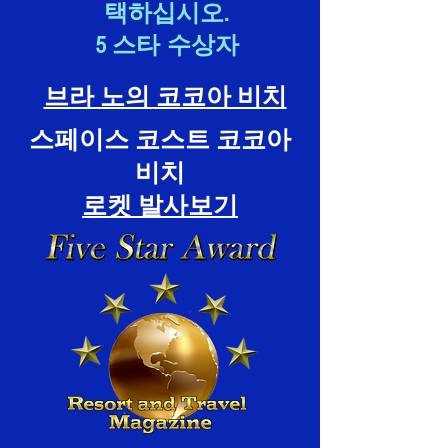
택하십시오.
5 스타
수상자
브라 노의 코코아 비치
스페이스 코스트 코코아
비치
로켓 발사보기