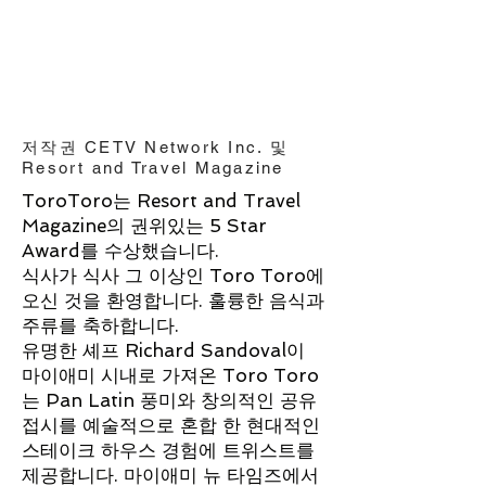
저작권 CETV Network Inc. 및
Resort and Travel Magazine
ToroToro는 Resort and Travel
Magazine의 권위있는 5 Star
Award를 수상했습니다.
식사가 식사 그 이상인 Toro Toro에
오신 것을 환영합니다. 훌륭한 음식과
주류를 축하합니다.
유명한 셰프 Richard Sandoval이
마이애미 시내로 가져온 Toro Toro
는 Pan Latin 풍미와 창의적인 공유
접시를 예술적으로 혼합 한 현대적인
스테이크 하우스 경험에 트위스트를
제공합니다. 마이애미 뉴 타임즈에서