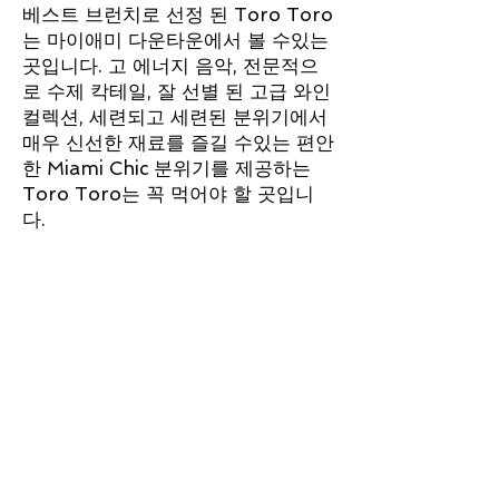
베스트 브런치로 선정 된 Toro Toro
는 마이애미 다운타운에서 볼 수있는
곳입니다. 고 에너지 음악, 전문적으
로 수제 칵테일, 잘 선별 된 고급 와인
컬렉션, 세련되고 세련된 분위기에서
매우 신선한 재료를 즐길 수있는 편안
한 Miami Chic 분위기를 제공하는
Toro Toro는 꼭 먹어야 할 곳입니
다.