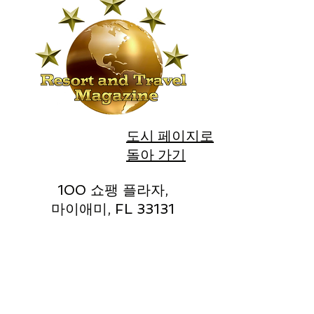
도시 페이지로
돌아 가기
100 쇼팽 플라자,
마이애미, FL 33131