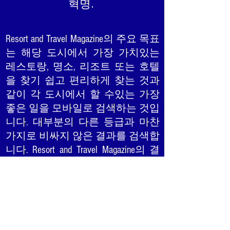
혁명.
Resort and Travel Magazine의 주요 목표
는 해당 도시에서 가장 가치있는
레스토랑, 명소, 리조트 또는 호텔
을 찾기 쉽고 편리하게 찾는 것과
같이 각 도시에서 할 수있는 가장
좋은 일을 모바일로 검색하는 것입
니다. 대부분의 다른 등급과 마찬
가지로 비싸지 않은 결과를 검색합
니다. Resort and Travel Magazine의 결
과는 가치 (공정한 가격) 품질 (좋은
음식)과 서비스 (기분을 좋게 함)를
기준으로합니다. 독자들과 연구자
들이 함께 모여 5 성급 수상작의 순
위를 매겨 여행하거나 거주하는 곳