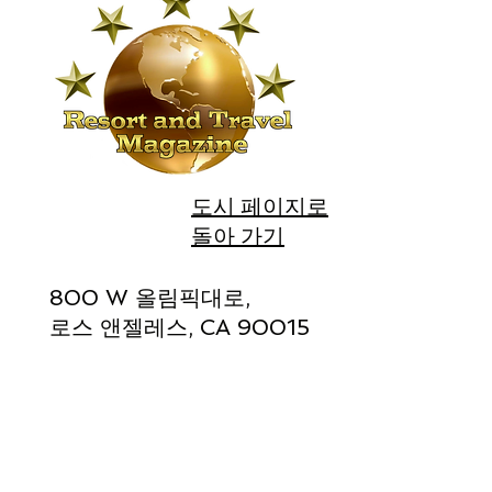
도시 페이지로
돌아 가기
800 W 올림픽대로,
로스 앤젤레스, CA 90015