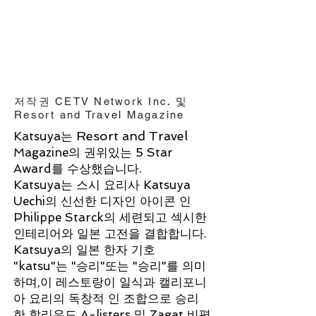
저작권 CETV Network Inc. 및
Resort and Travel Magazine
Resort and Travel
Katsuya는
Magazine의 권위있는 5 Star
Award를 수상했습니다.
Katsuya는 스시 요리사 Katsuya
Uechi의 신선한 디자인 아이콘 인
Philippe Starck의 세련되고 섹시한
인테리어와 일본 고전을 결합합니다.
Katsuya의 일본 한자 기호
"katsu"는 "승리"또는 "승리"를 의미
하며,이 레스토랑이 일식과 캘리포니
아 요리의 독창적 인 조합으로 승리
한 할리우드 A-listers 및 Zagat 비평