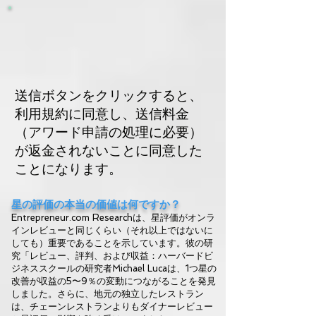
送信ボタンをクリックすると、
利用規約に同意し、送信料金
（アワード申請の処理に必要）
が返金されないことに同意した
ことになります。
星の評価の本当の価値は何ですか？
Entrepreneur.com Researchは、星評価がオンラ
インレビューと同じくらい（それ以上ではないに
しても）重要であることを示しています。彼の研
究「レビュー、評判、および収益：ハーバードビ
ジネススクールの研究者Michael Lucaは、1つ星の
改善が収益の5〜9％の変動につながることを発見
しました。さらに、地元の独立したレストラン
は、チェーンレストランよりもダイナーレビュー