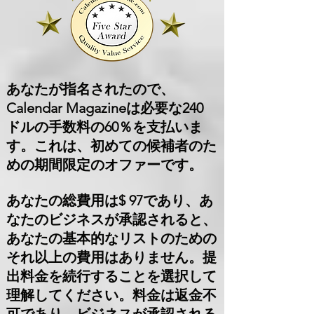
あなたが指名されたので、
Calendar Magazineは必要な240
ドルの手数料の60％を支払いま
す。これは、初めての候補者のた
めの期間限定のオファーです。
あなたの総費用は$ 97であり、あ
なたのビジネスが承認されると、
あなたの基本的なリストのための
それ以上の費用はありません。提
出料金を続行することを選択して
理解してください。料金は返金不