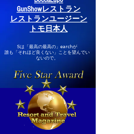
GunShowレストラン
レストランユージーン
トモ日本人
Sは
「最高の最高の」earchが
誰も「それほど良くない」ことを望んでい
ないので。