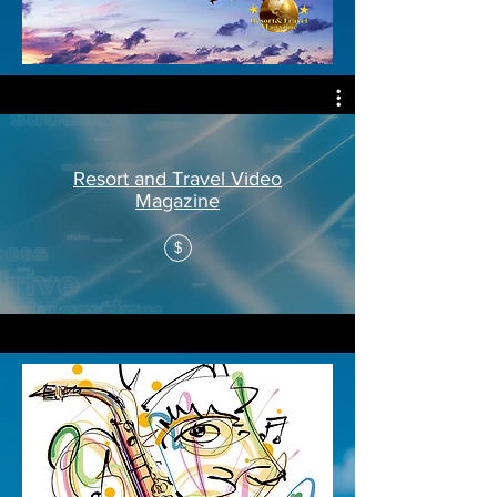
Resort and Travel Video
Magazine
$