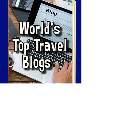
Cómo utilizar nuestro sitio web
Resort y viajes