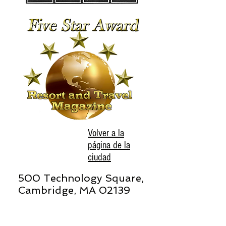
Volver a la
página de la
ciudad
500 Technology Square,
Cambridge, MA 02139