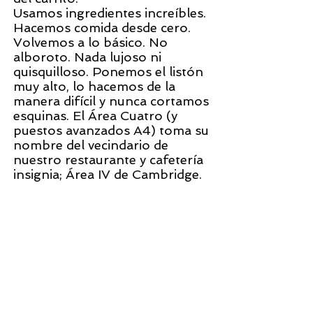
Usamos ingredientes increíbles.
Hacemos comida desde cero.
Volvemos a lo básico. No
alboroto. Nada lujoso ni
quisquilloso. Ponemos el listón
muy alto, lo hacemos de la
manera difícil y nunca cortamos
esquinas. El Área Cuatro (y
puestos avanzados A4) toma su
nombre del vecindario de
nuestro restaurante y cafetería
insignia; Área IV de Cambridge.