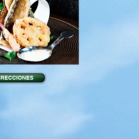
IRECCIONES