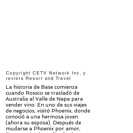
Copyright CETV Network Inc. y
revista Resort and Travel
La historia de Base comienza
cuando Rossco se trasladó de
Australia al Valle de Napa para
vender vino. En uno de sus viajes
de negocios, visitó Phoenix, donde
conoció a una hermosa joven
(ahora su esposa). Después de
mudarse a Phoenix por amor,