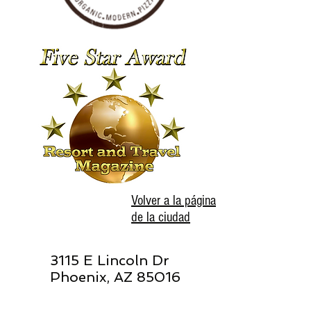
Volver a la página
de la ciudad
3115 E Lincoln Dr
Phoenix, AZ 85016