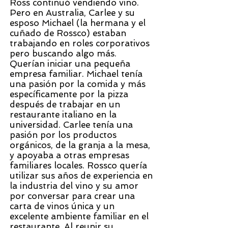
Ross continuó vendiendo vino.
Pero en Australia, Carlee y su
esposo Michael (la hermana y el
cuñado de Rossco) estaban
trabajando en roles corporativos
pero buscando algo más.
Querían iniciar una pequeña
empresa familiar. Michael tenía
una pasión por la comida y más
específicamente por la pizza
después de trabajar en un
restaurante italiano en la
universidad. Carlee tenía una
pasión por los productos
orgánicos, de la granja a la mesa,
y apoyaba a otras empresas
familiares locales. Rossco quería
utilizar sus años de experiencia en
la industria del vino y su amor
por conversar para crear una
carta de vinos única y un
excelente ambiente familiar en el
restaurante. Al reunir su