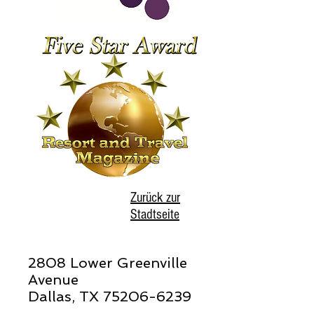
Zurück zur
Stadtseite
2808 Lower Greenville
Avenue
Dallas, TX
75206-6239