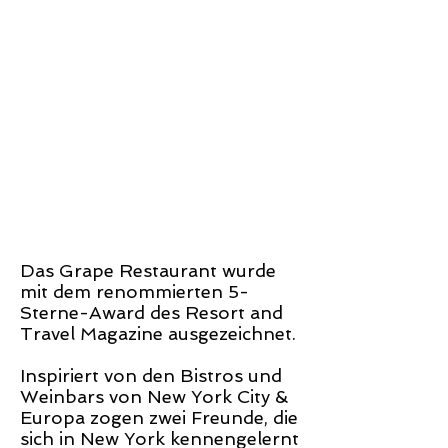
Das Grape Restaurant wurde
mit dem renommierten 5-
Sterne-Award des Resort and
Travel Magazine ausgezeichnet.
Inspiriert von den Bistros und
Weinbars von New York City &
Europa zogen zwei Freunde, die
sich in New York kennengelernt