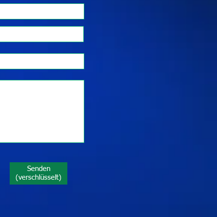
Senden
(verschlüsselt)