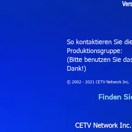
Ver
So kontaktieren Sie di
Produktionsgruppe:
(Bitte benutzen Sie da
Dank!)
© 2002 - 2021 CETV Network Inc.
Finden Sie
CETV Network Inc.