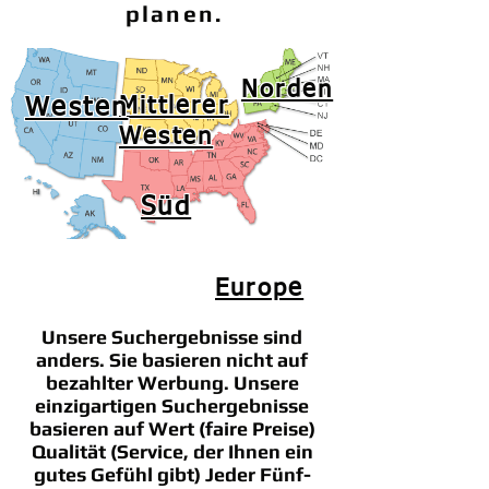
planen.
Norden
Westen
Mittlerer
Westen
Süd
Europe
Unsere Suchergebnisse sind
anders. Sie basieren nicht auf
bezahlter Werbung. Unsere
einzigartigen Suchergebnisse
basieren auf Wert (faire Preise)
Qualität (Service, der Ihnen ein
gutes Gefühl gibt) Jeder Fünf-