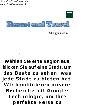
div id="myCodeElement">
div id="myCodeElement">
Magazine
Wählen Sie eine Region aus,
klicken Sie auf eine Stadt,
um
das Beste zu sehen, was
jede Stadt zu bieten hat.
Wir kombinieren unsere
Recherche mit Google-
Technologie, um Ihre
perfekte Reise zu