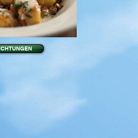
ICHTUNGEN