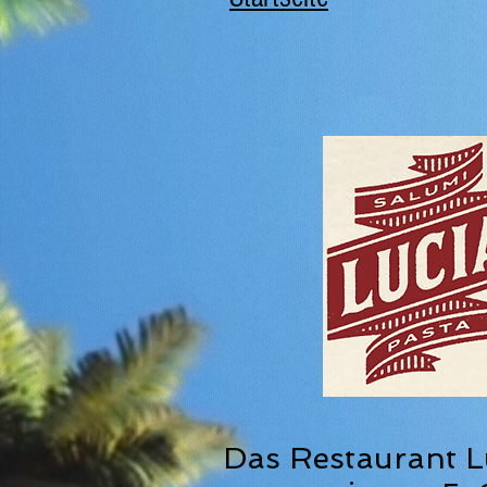
Das Restaurant L