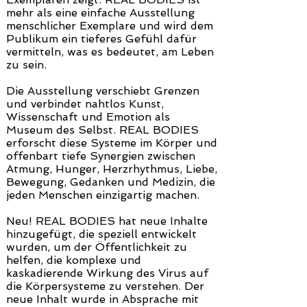
mehr als eine einfache Ausstellung
menschlicher Exemplare und wird dem
Publikum ein tieferes Gefühl dafür
vermitteln, was es bedeutet, am Leben
zu sein.
Die Ausstellung verschiebt Grenzen
und verbindet nahtlos Kunst,
Wissenschaft und Emotion als
Museum des Selbst. REAL BODIES
erforscht diese Systeme im Körper und
offenbart tiefe Synergien zwischen
Atmung, Hunger, Herzrhythmus, Liebe,
Bewegung, Gedanken und Medizin, die
jeden Menschen einzigartig machen.
Neu! REAL BODIES hat neue Inhalte
hinzugefügt, die speziell entwickelt
wurden, um der Öffentlichkeit zu
helfen, die komplexe und
kaskadierende Wirkung des Virus auf
die Körpersysteme zu verstehen. Der
neue Inhalt wurde in Absprache mit