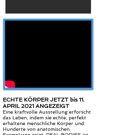
ECHTE KÖRPER JETZT bis 11.
APRIL 2021 ANGEZEIGT
Eine kraftvolle Ausstellung erforscht
das Leben, indem sie echte, perfekt
erhaltene menschliche Körper und
Hunderte von anatomischen
Exemplaren zeigt. REAL BODIES ist