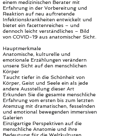
einem medizinischen Berater mit
Erfahrung in der Vorbereitung und
Reaktion auf neu auftretende
Infektionskrankheiten entwickelt und
bietet ein facettenreiches – und
dennoch leicht verständliches – Bild
von COVID-19 aus anatomischer Sicht.
Hauptmerkmale
Anatomische, kulturelle und
emotionale Erzählungen verändern
unsere Sicht auf den menschlichen
Körper
Taucht tiefer in die Schönheit von
Körper, Geist und Seele ein als jede
andere Ausstellung dieser Art
Erkunden Sie die gesamte menschliche
Erfahrung vom ersten bis zum letzten
Atemzug mit dramatischen, fesselnden
und emotional bewegenden immersiven
Galerien
Einzigartige Perspektiven auf die
menschliche Anatomie und ihre
Bedeutung für die Weltkulturen