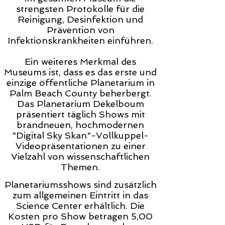
strengsten Protokolle für die
Reinigung, Desinfektion und
Prävention von
Infektionskrankheiten einführen.
Ein weiteres Merkmal des
Museums ist, dass es das erste und
einzige öffentliche Planetarium in
Palm Beach County beherbergt.
Das Planetarium Dekelboum
präsentiert täglich Shows mit
brandneuen, hochmodernen
"Digital Sky Skan"-Vollkuppel-
Videopräsentationen zu einer
Vielzahl von wissenschaftlichen
Themen.
Planetariumsshows sind zusätzlich
zum allgemeinen Eintritt in das
Science Center erhältlich. Die
Kosten pro Show betragen 5,00