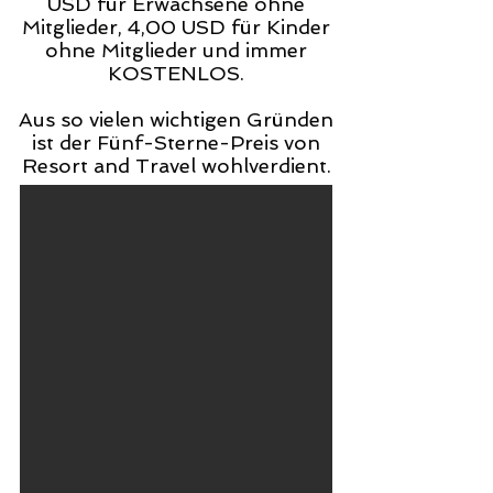
USD für Erwachsene ohne
Mitglieder, 4,00 USD für Kinder
ohne Mitglieder und immer
KOSTENLOS.
Aus so vielen wichtigen Gründen
ist der Fünf-Sterne-Preis von
Resort and Travel wohlverdient.