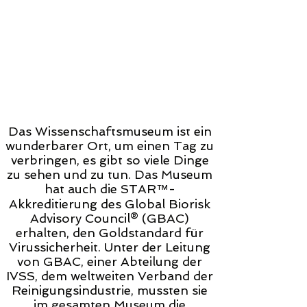
Das Wissenschaftsmuseum ist ein
wunderbarer Ort, um einen Tag zu
verbringen, es gibt so viele Dinge
zu sehen und zu tun. Das Museum
hat auch die STAR™-
Akkreditierung des Global Biorisk
Advisory Council® (GBAC)
erhalten, den Goldstandard für
Virussicherheit. Unter der Leitung
von GBAC, einer Abteilung der
IVSS, dem weltweiten Verband der
Reinigungsindustrie, mussten sie
im gesamten Museum die