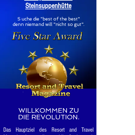
Steinsuppenhütte
S
uche die "best of the best"
denn niemand will "nicht so gut".
WILLKOMMEN ZU
DIE REVOLUTION.
Das Hauptziel des Resort and Travel